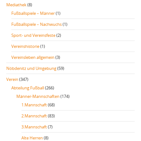
Mediathek
(8)
Fußballspiele – Männer
(1)
Fußballspiele – Nachwuchs
(1)
Sport- und Vereinsfeste
(2)
Vereinshistorie
(1)
Vereinsleben allgemein
(3)
Nöbdenitz und Umgebung
(59)
Verein
(347)
Abteilung Fußball
(266)
Männer-Mannschaften
(174)
1.Mannschaft
(68)
2.Mannschaft
(83)
3.Mannschaft
(7)
Alte Herren
(8)