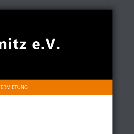
VERMIETUNG