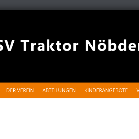
DER VEREIN
ABTEILUNGEN
KINDERANGEBOTE