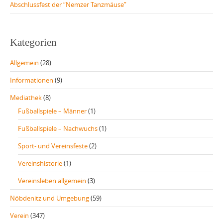
Abschlussfest der “Nemzer Tanzmäuse”
Kategorien
Allgemein
(28)
Informationen
(9)
Mediathek
(8)
Fußballspiele – Männer
(1)
Fußballspiele – Nachwuchs
(1)
Sport- und Vereinsfeste
(2)
Vereinshistorie
(1)
Vereinsleben allgemein
(3)
Nöbdenitz und Umgebung
(59)
Verein
(347)