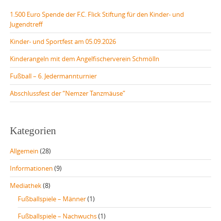
1.500 Euro Spende der F.C. Flick Stiftung für den Kinder- und
Jugendtreff
Kinder- und Sportfest am 05.09.2026
Kinderangeln mit dem Angelfischerverein Schmölln
Fußball – 6. Jedermannturnier
Abschlussfest der “Nemzer Tanzmäuse”
Kategorien
Allgemein
(28)
Informationen
(9)
Mediathek
(8)
Fußballspiele – Männer
(1)
Fußballspiele – Nachwuchs
(1)