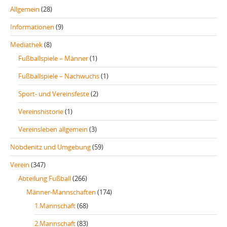
Allgemein
(28)
Informationen
(9)
Mediathek
(8)
Fußballspiele – Männer
(1)
Fußballspiele – Nachwuchs
(1)
Sport- und Vereinsfeste
(2)
Vereinshistorie
(1)
Vereinsleben allgemein
(3)
Nöbdenitz und Umgebung
(59)
Verein
(347)
Abteilung Fußball
(266)
Männer-Mannschaften
(174)
1.Mannschaft
(68)
2.Mannschaft
(83)