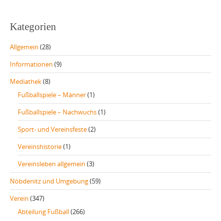
Kategorien
Allgemein
(28)
Informationen
(9)
Mediathek
(8)
Fußballspiele – Männer
(1)
Fußballspiele – Nachwuchs
(1)
Sport- und Vereinsfeste
(2)
Vereinshistorie
(1)
Vereinsleben allgemein
(3)
Nöbdenitz und Umgebung
(59)
Verein
(347)
Abteilung Fußball
(266)