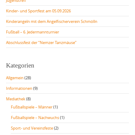
Jugendtreff
Kinder- und Sportfest am 05.09.2026
Kinderangeln mit dem Angelfischerverein Schmölln
Fußball – 6. Jedermannturnier
Abschlussfest der “Nemzer Tanzmäuse”
Kategorien
Allgemein
(28)
Informationen
(9)
Mediathek
(8)
Fußballspiele – Männer
(1)
Fußballspiele – Nachwuchs
(1)
Sport- und Vereinsfeste
(2)