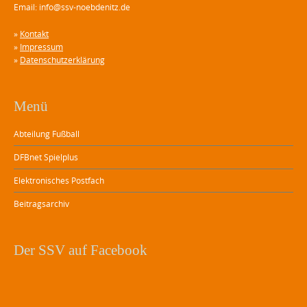
Email: info@ssv-noebdenitz.de
»
Kontakt
»
Impressum
»
Datenschutzerklärung
Menü
Abteilung Fußball
DFBnet Spielplus
Elektronisches Postfach
Beitragsarchiv
Der SSV auf Facebook