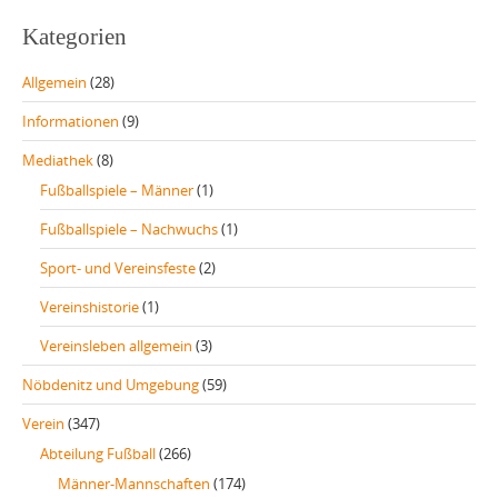
Kategorien
Allgemein
(28)
Informationen
(9)
Mediathek
(8)
Fußballspiele – Männer
(1)
Fußballspiele – Nachwuchs
(1)
Sport- und Vereinsfeste
(2)
Vereinshistorie
(1)
Vereinsleben allgemein
(3)
Nöbdenitz und Umgebung
(59)
Verein
(347)
Abteilung Fußball
(266)
Männer-Mannschaften
(174)