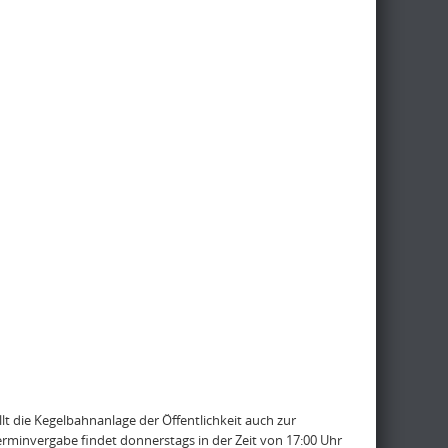
lt die Kegelbahnanlage der Öffentlichkeit auch zur
erminvergabe findet donnerstags in der Zeit von 17:00 Uhr