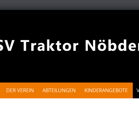
DER VEREIN
ABTEILUNGEN
KINDERANGEBOTE