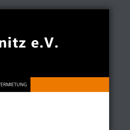
VERMIETUNG