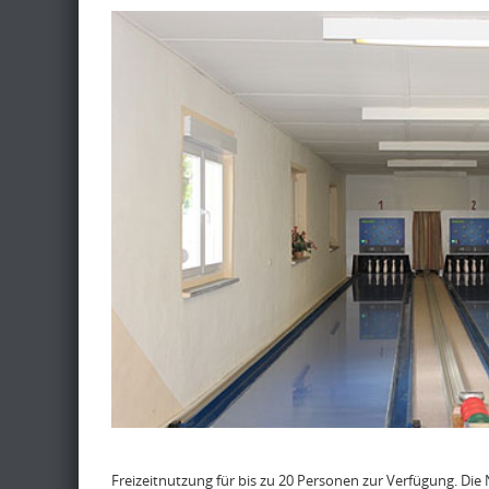
Freizeitnutzung für bis zu 20 Personen zur Verfügung. Die