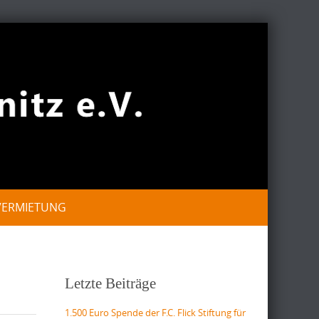
VERMIETUNG
Letzte Beiträge
1.500 Euro Spende der F.C. Flick Stiftung für