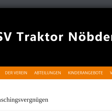
DER VEREIN
ABTEILUNGEN
KINDERANGEBOTE
aschingsvergnügen