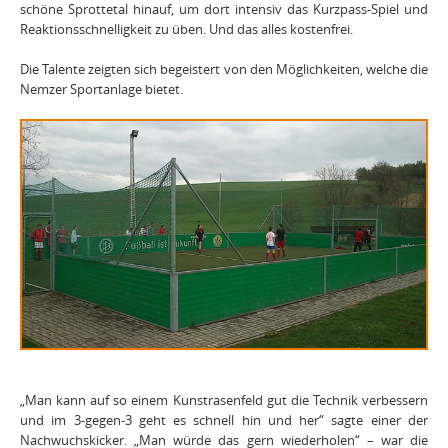
schöne Sprottetal hinauf, um dort intensiv das Kurzpass-Spiel und
Reaktionsschnelligkeit zu üben. Und das alles kostenfrei.
Die Talente zeigten sich begeistert von den Möglichkeiten, welche die
Nemzer Sportanlage bietet.
„Man kann auf so einem Kunstrasenfeld gut die Technik verbessern
und im 3-gegen-3 geht es schnell hin und her“ sagte einer der
Nachwuchskicker. „Man würde das gern wiederholen“ – war die