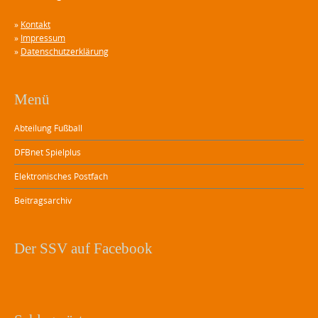
»
Kontakt
»
Impressum
»
Datenschutzerklärung
Menü
Abteilung Fußball
DFBnet Spielplus
Elektronisches Postfach
Beitragsarchiv
Der SSV auf Facebook