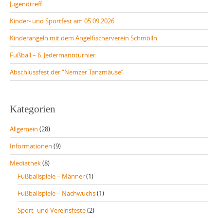
Jugendtreff
Kinder- und Sportfest am 05.09.2026
Kinderangeln mit dem Angelfischerverein Schmölln
Fußball – 6. Jedermannturnier
Abschlussfest der “Nemzer Tanzmäuse”
Kategorien
Allgemein
(28)
Informationen
(9)
Mediathek
(8)
Fußballspiele – Männer
(1)
Fußballspiele – Nachwuchs
(1)
Sport- und Vereinsfeste
(2)