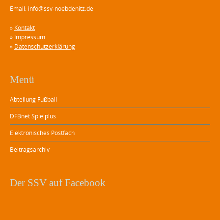
Email: info@ssv-noebdenitz.de
»
Kontakt
»
Impressum
»
Datenschutzerklärung
Menü
Abteilung Fußball
DFBnet Spielplus
Elektronisches Postfach
Beitragsarchiv
Der SSV auf Facebook