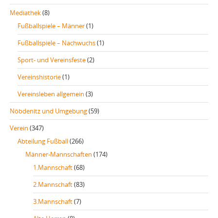
Mediathek
(8)
Fußballspiele – Männer
(1)
Fußballspiele – Nachwuchs
(1)
Sport- und Vereinsfeste
(2)
Vereinshistorie
(1)
Vereinsleben allgemein
(3)
Nöbdenitz und Umgebung
(59)
Verein
(347)
Abteilung Fußball
(266)
Männer-Mannschaften
(174)
1.Mannschaft
(68)
2.Mannschaft
(83)
3.Mannschaft
(7)