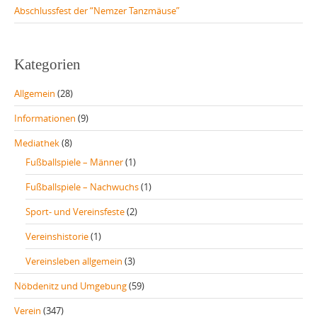
Abschlussfest der “Nemzer Tanzmäuse”
Kategorien
Allgemein
(28)
Informationen
(9)
Mediathek
(8)
Fußballspiele – Männer
(1)
Fußballspiele – Nachwuchs
(1)
Sport- und Vereinsfeste
(2)
Vereinshistorie
(1)
Vereinsleben allgemein
(3)
Nöbdenitz und Umgebung
(59)
Verein
(347)