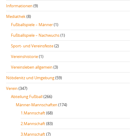
Informationen
(9)
Mediathek
(8)
Fußballspiele – Männer
(1)
Fußballspiele – Nachwuchs
(1)
Sport- und Vereinsfeste
(2)
Vereinshistorie
(1)
Vereinsleben allgemein
(3)
Nöbdenitz und Umgebung
(59)
Verein
(347)
Abteilung Fußball
(266)
Männer-Mannschaften
(174)
1.Mannschaft
(68)
2.Mannschaft
(83)
3.Mannschaft
(7)