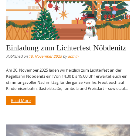
Einladung zum Lichterfest Nöbdenitz
Published on
10. November 2025
by
admin
Am 30. November 2025 laden wir herzlich zum Lichterfest an der
Kegelbahn Nöbdenitz ein! Von 14:30 bis 19:00 Uhr erwartet euch ein
stimmungsvoller Nachmittag für die ganze Familie. Freut euch auf
Kindereisenbahn, Bastelstraße, Tombola und Preisdart – sowie auf...
Read More