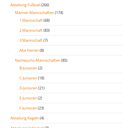
Abteilung Fußball
(266)
Männer-Mannschaften
(174)
1.Mannschaft
(68)
2.Mannschaft
(83)
3.Mannschaft
(7)
Alte Herren
(8)
Nachwuchs-Mannschaften
(85)
B-Junioren
(2)
C-Junioren
(18)
D-Junioren
(21)
E-Junioren
(2)
F-Junioren
(23)
Abteilung Kegeln
(4)
Abteilung Volleyball
(3)