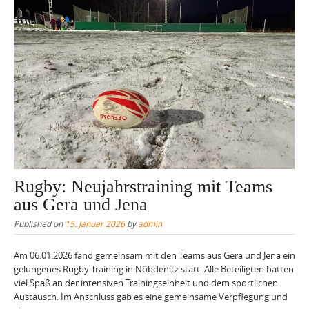
Rugby: Neujahrstraining mit Teams
aus Gera und Jena
Published on
15. Januar 2026
by
admin
Am 06.01.2026 fand gemeinsam mit den Teams aus Gera und Jena ein
gelungenes Rugby-Training in Nöbdenitz statt. Alle Beteiligten hatten
viel Spaß an der intensiven Trainingseinheit und dem sportlichen
Austausch. Im Anschluss gab es eine gemeinsame Verpflegung und