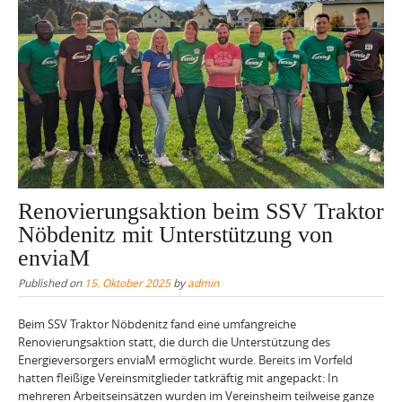
Renovierungsaktion beim SSV Traktor
Nöbdenitz mit Unterstützung von
enviaM
Published on
15. Oktober 2025
by
admin
Beim SSV Traktor Nöbdenitz fand eine umfangreiche
Renovierungsaktion statt, die durch die Unterstützung des
Energieversorgers enviaM ermöglicht wurde. Bereits im Vorfeld
hatten fleißige Vereinsmitglieder tatkräftig mit angepackt: In
mehreren Arbeitseinsätzen wurden im Vereinsheim teilweise ganze