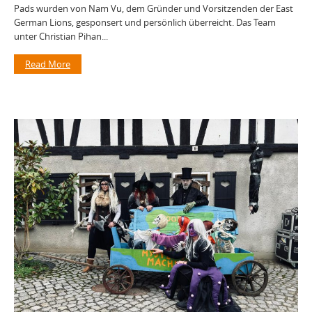
Pads wurden von Nam Vu, dem Gründer und Vorsitzenden der East
German Lions, gesponsert und persönlich überreicht. Das Team
unter Christian Pihan...
Read More