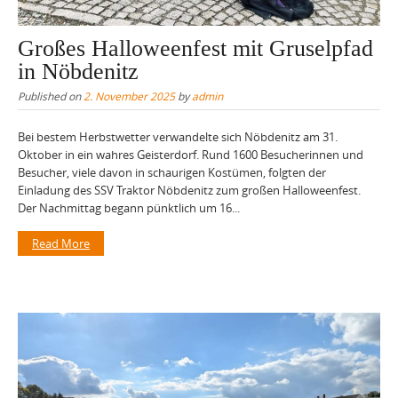
Großes Halloweenfest mit Gruselpfad
in Nöbdenitz
Published on
2. November 2025
by
admin
Bei bestem Herbstwetter verwandelte sich Nöbdenitz am 31.
Oktober in ein wahres Geisterdorf. Rund 1600 Besucherinnen und
Besucher, viele davon in schaurigen Kostümen, folgten der
Einladung des SSV Traktor Nöbdenitz zum großen Halloweenfest.
Der Nachmittag begann pünktlich um 16...
Read More