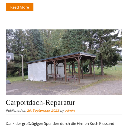
Read More
Carportdach-Reparatur
Published on
29. September 2025
by
admin
Dank der großzügigen Spenden durch die Firmen Koch Kiessand