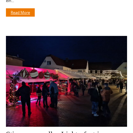
ein...
Read More