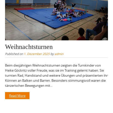
Weihnachtsturnen
Published on
1. Dezember 2025
by
admin
Beim diesjährigen Weihnachtsturnen zeigten die Turnkinder von
Heike Göckritz voller Freude, was sie im Training gelernt haben. Sie
turnten Rad, Handstand und weitere Übungen und präsentierten ihr
Können an Balken und Barren. Besonders stimmungsvoll waren die
tänzerischen Bewegungen mit...
Read More