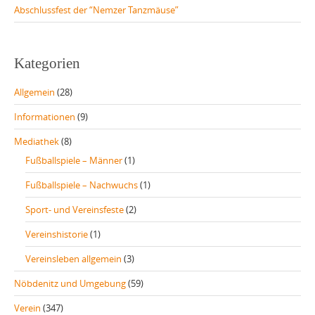
Abschlussfest der “Nemzer Tanzmäuse”
Kategorien
Allgemein
(28)
Informationen
(9)
Mediathek
(8)
Fußballspiele – Männer
(1)
Fußballspiele – Nachwuchs
(1)
Sport- und Vereinsfeste
(2)
Vereinshistorie
(1)
Vereinsleben allgemein
(3)
Nöbdenitz und Umgebung
(59)
Verein
(347)