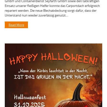
GmbH und Containerdienst Seyfarth GmbH sowie den tatkräftigen
Einsatz unserer fleißigen Helfer konnte das Carportdach erfolgreich
repariert werden. Die neue Blechabdeckung sorgt dafür, dass der
Unterstand nun wieder zuverlässig genutzt...
Read More