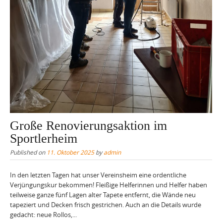
Große Renovierungsaktion im
Sportlerheim
Published on
11. Oktober 2025
by
admin
In den letzten Tagen hat unser Vereinsheim eine ordentliche
Verjüngungskur bekommen! Fleißige Helferinnen und Helfer haben
teilweise ganze fünf Lagen alter Tapete entfernt, die Wände neu
tapeziert und Decken frisch gestrichen. Auch an die Details wurde
gedacht: neue Rollos,...