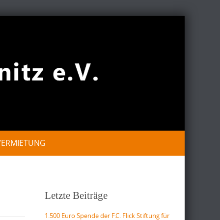
VERMIETUNG
Letzte Beiträge
1.500 Euro Spende der F.C. Flick Stiftung für