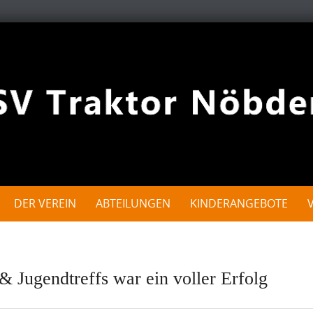
DER VEREIN
ABTEILUNGEN
KINDERANGEBOTE
& Jugendtreffs war ein voller Erfolg